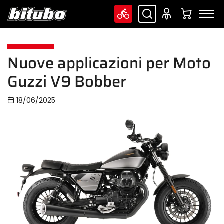
Nuove applicazioni per Moto
Guzzi V9 Bobber
18/06/2025