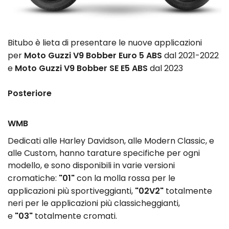
Bitubo è lieta di presentare le nuove applicazioni
Moto Guzzi V9 Bobber Euro 5 ABS
per
dal 2021-2022
Moto Guzzi V9 Bobber SE E5 ABS
e
dal 2023
Posteriore
WMB
Dedicati alle Harley Davidson, alle Modern Classic, e
alle Custom, hanno tarature specifiche per ogni
modello, e sono disponibili in varie versioni
"01"
cromatiche:
con la molla rossa per le
"02V2"
applicazioni più sportiveggianti,
totalmente
neri per le applicazioni più classicheggianti,
"03"
e
totalmente cromati.