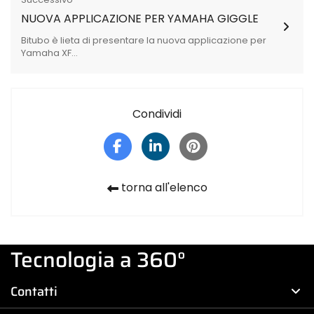
NUOVA APPLICAZIONE PER YAMAHA GIGGLE
Bitubo è lieta di presentare la nuova applicazione per
Yamaha XF...
Condividi
torna all'elenco
Tecnologia a 360°
Contatti