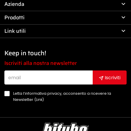
Azienda
Prodotti
Link utili
Keep in touch!
Iscriviti alla nostra newsletter
Iscriviti
Letta l’informativa privacy, acconsento a ricevere la
Newsletter (
Link
)