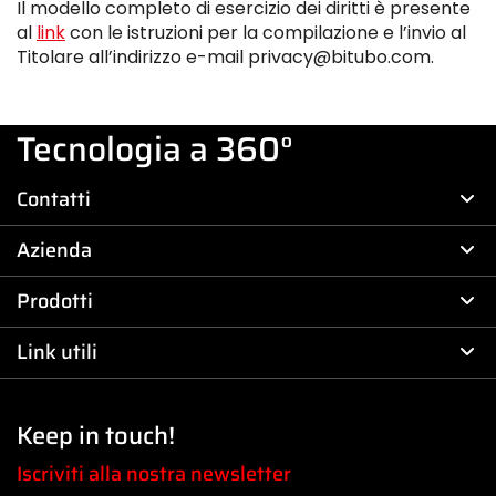
Il modello completo di esercizio dei diritti è presente
al
link
con le istruzioni per la compilazione e l’invio al
Titolare all’indirizzo e-mail privacy@bitubo.com.
Tecnologia a 360°
Contatti
Azienda
Prodotti
Link utili
Keep in touch!
Iscriviti alla nostra newsletter