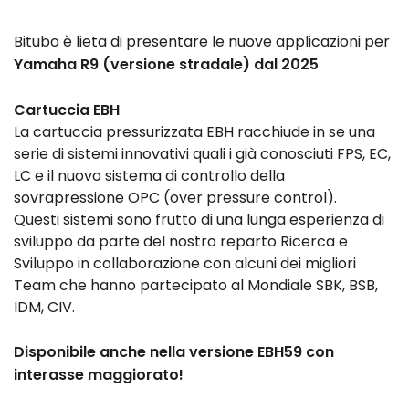
Bitubo è lieta di presentare le nuove applicazioni per
Yamaha R9 (versione stradale) dal 2025
Cartuccia EBH
La cartuccia pressurizzata EBH racchiude in se una
serie di sistemi innovativi quali i già conosciuti FPS, EC,
LC e il nuovo sistema di controllo della
sovrapressione OPC (over pressure control).
Questi sistemi sono frutto di una lunga esperienza di
sviluppo da parte del nostro reparto Ricerca e
Sviluppo in collaborazione con alcuni dei migliori
Team che hanno partecipato al Mondiale SBK, BSB,
IDM, CIV.
Disponibile anche nella versione EBH59 con
interasse maggiorato!