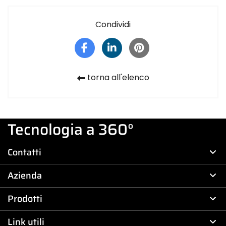
Condividi
torna all'elenco
Tecnologia a 360°
Contatti
Azienda
Prodotti
Link utili