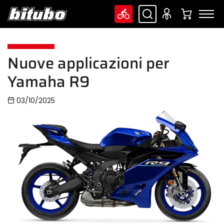
Nuove applicazioni per
Yamaha R9
03/10/2025