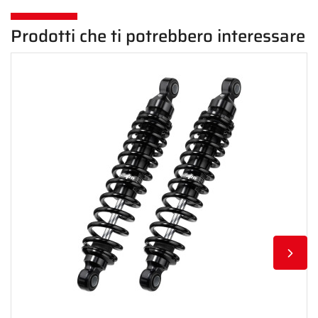
Prodotti che ti potrebbero interessare