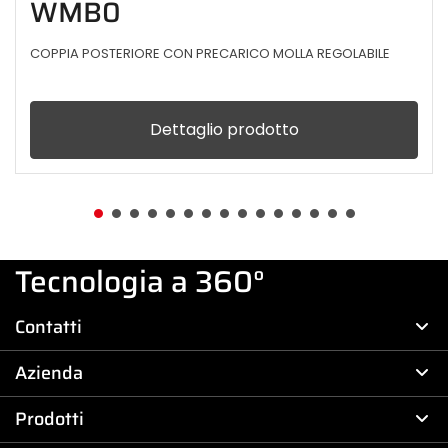
WMB0
COPPIA POSTERIORE CON PRECARICO MOLLA REGOLABILE
Dettaglio prodotto
Tecnologia a 360°
Contatti
Azienda
Prodotti