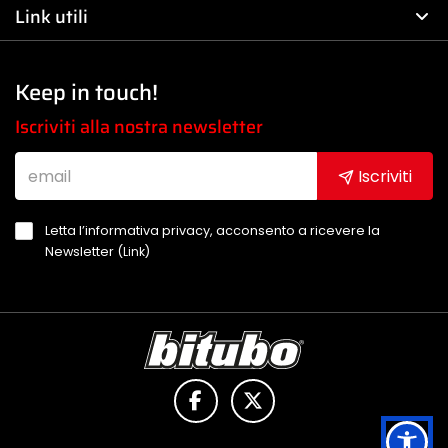
Link utili
Keep in touch!
Iscriviti alla nostra newsletter
Iscriviti
Letta l’informativa privacy, acconsento a ricevere la
Newsletter (
Link
)