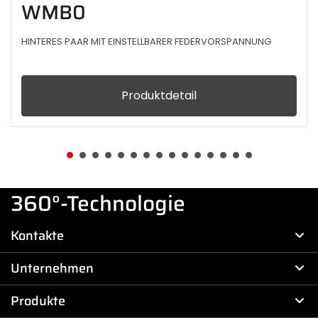
WMB0
HINTERES PAAR MIT EINSTELLBARER FEDERVORSPANNUNG
Produktdetail
360°-Technologie
Kontakte
Unternehmen
Produkte