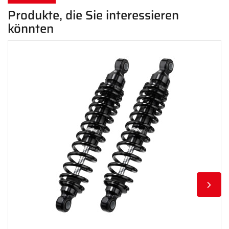
Produkte, die Sie interessieren
könnten