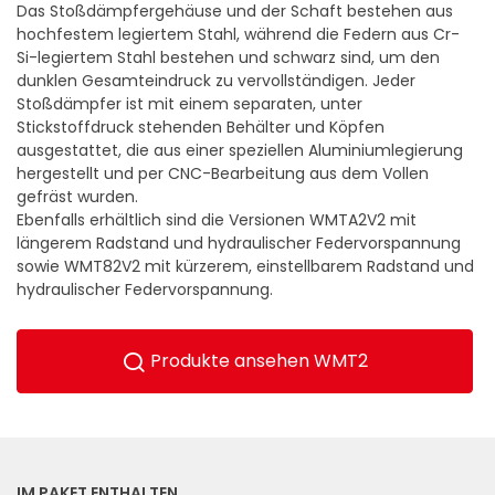
Das Stoßdämpfergehäuse und der Schaft bestehen aus
hochfestem legiertem Stahl, während die Federn aus Cr-
Si-legiertem Stahl bestehen und schwarz sind, um den
dunklen Gesamteindruck zu vervollständigen. Jeder
Stoßdämpfer ist mit einem separaten, unter
Stickstoffdruck stehenden Behälter und Köpfen
ausgestattet, die aus einer speziellen Aluminiumlegierung
hergestellt und per CNC-Bearbeitung aus dem Vollen
gefräst wurden.
Ebenfalls erhältlich sind die Versionen WMTA2V2 mit
längerem Radstand und hydraulischer Federvorspannung
sowie WMT82V2 mit kürzerem, einstellbarem Radstand und
hydraulischer Federvorspannung.
Produkte ansehen WMT2
IM PAKET ENTHALTEN