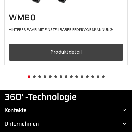
WMB0
HINTERES PAAR MIT EINSTELLBARER FEDERVORSPANNUNG
Produktdetail
360°-Technologie
Kontakte
Unternehmen