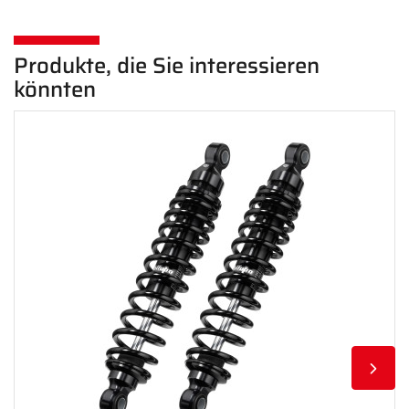
Produkte, die Sie interessieren
könnten