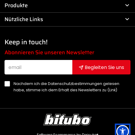
Produkte
Nützliche Links
Keep in touch!
Abonnieren Sie unseren Newsletter
Begleiten Sie uns
Nachdem ich die Datenschutzbestimmungen gelesen
habe, stimme ich dem Erhalt des Newsletters zu (
Link
)