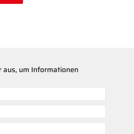
er aus, um Informationen