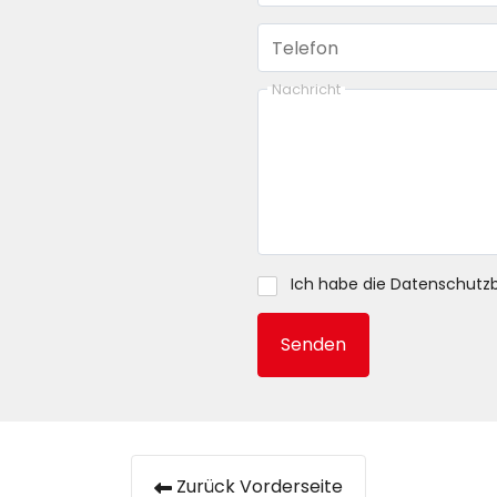
Telefon
Nachricht
Ich habe die
Datenschutz
Senden
Zurück Vorderseite