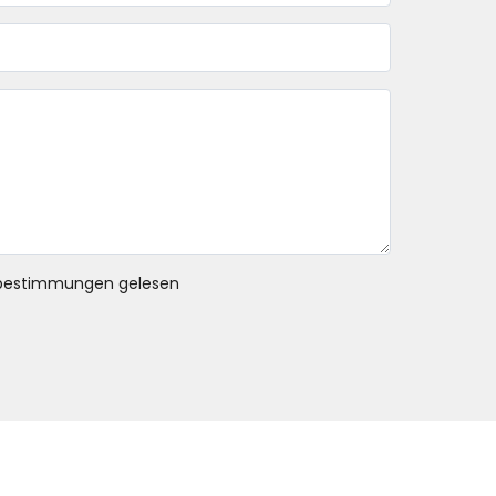
bestimmungen gelesen