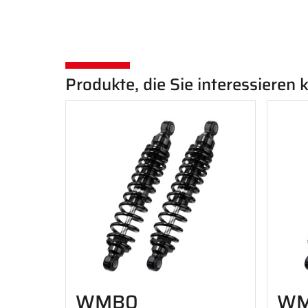
Produkte, die Sie interessieren
WMB0
WM