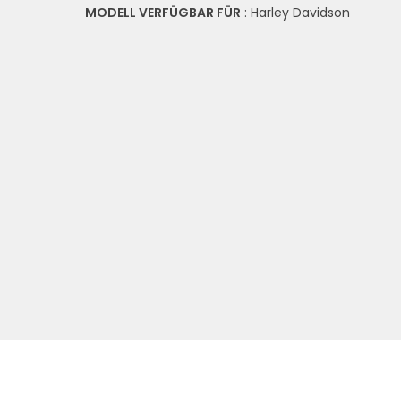
MODELL VERFÜGBAR FÜR
: Harley Davidson