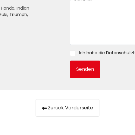
, Honda, Indian
zuki, Triumph,
Ich habe die
Datenschutz
Senden
Zurück Vorderseite