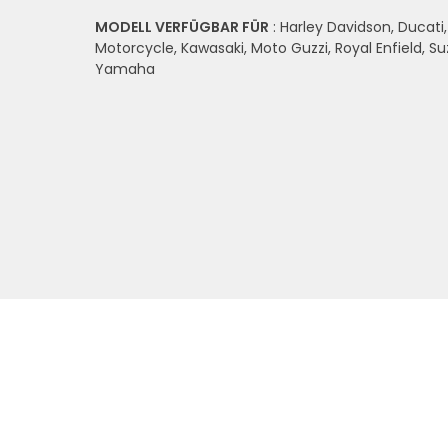
MODELL VERFÜGBAR FÜR
: Harley Davidson, Ducati
Motorcycle, Kawasaki, Moto Guzzi, Royal Enfield, Su
Yamaha