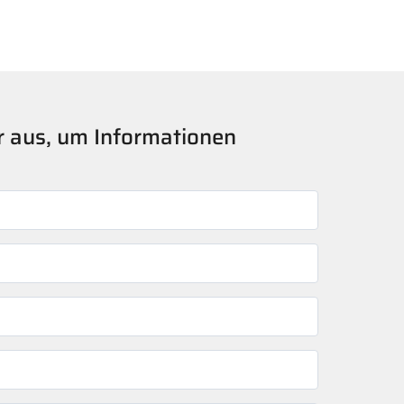
er aus, um Informationen