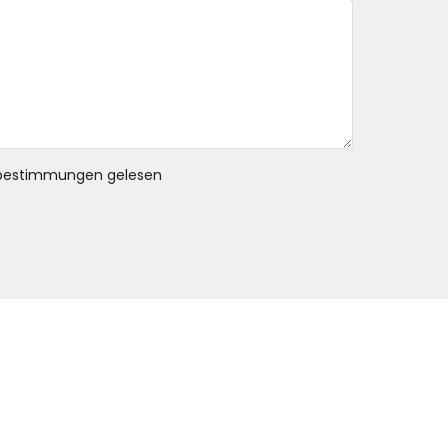
bestimmungen gelesen