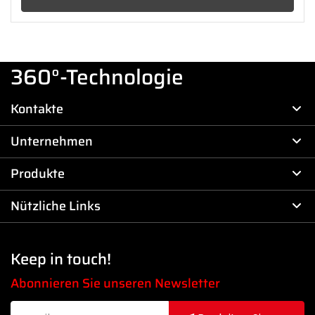
360°-Technologie
Kontakte
Unternehmen
Produkte
Nützliche Links
Keep in touch!
Abonnieren Sie unseren Newsletter