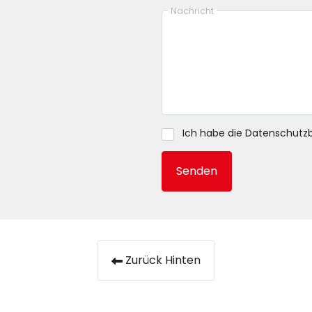
Nachricht
Ich habe die
Datenschutz
Senden
Zurück Hinten