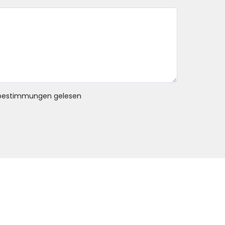
bestimmungen gelesen