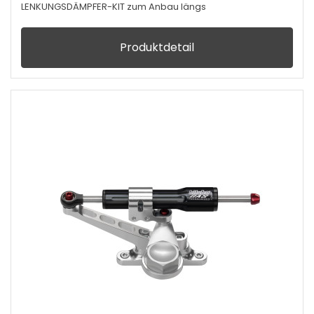
LENKUNGSDÄMPFER-KIT zum Anbau längs
Produktdetail