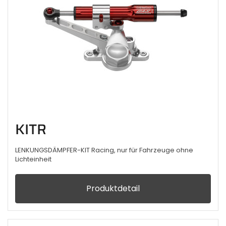
KITR
LENKUNGSDÄMPFER-KIT Racing, nur für Fahrzeuge ohne
Lichteinheit
Produktdetail