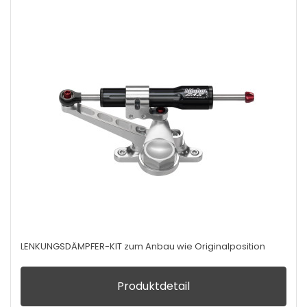
LENKUNGSDÄMPFER-KIT zum Anbau wie Originalposition
Produktdetail