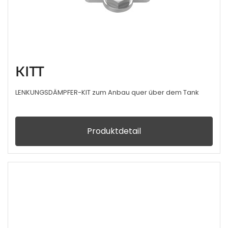
KITT
LENKUNGSDÄMPFER-KIT zum Anbau quer über dem Tank
Produktdetail