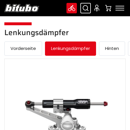
Lenkungsdämpfer
Vorderseite
Lenkungsdämpfer
Hinten