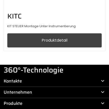
KITC
KIT STEUER Montage Unter Instrumentierung
Produktdetail
360°-Technologie
Kontakte
Unternehmen
Produkte