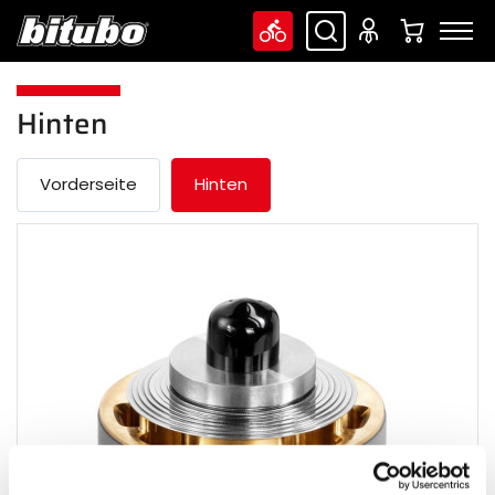
Hinten
Vorderseite
Hinten