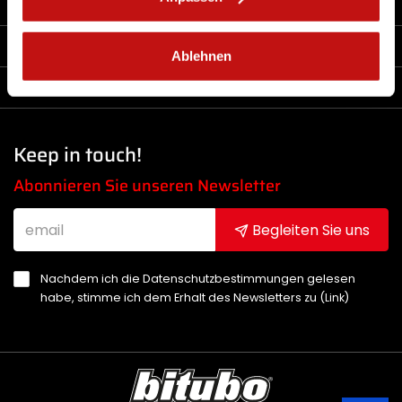
Unternehmen
Produkte
Ablehnen
Nützliche Links
Keep in touch!
Abonnieren Sie unseren Newsletter
Begleiten Sie uns
Nachdem ich die Datenschutzbestimmungen gelesen
habe, stimme ich dem Erhalt des Newsletters zu (
Link
)