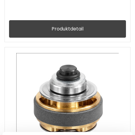
Produktdetail