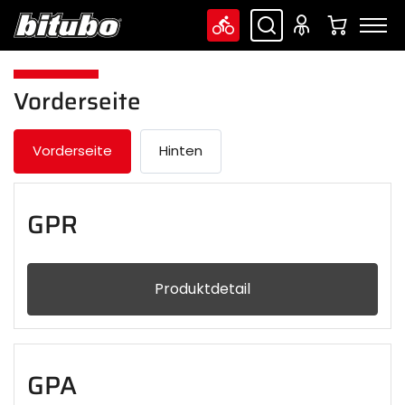
Vorderseite
Vorderseite
Hinten
GPR
Produktdetail
GPA