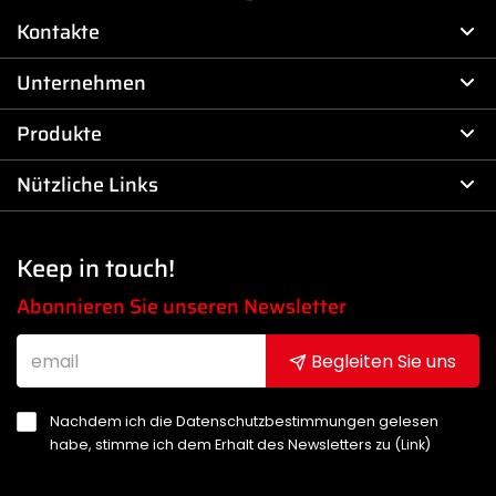
Kontakte
Unternehmen
Produkte
Nützliche Links
Keep in touch!
Abonnieren Sie unseren Newsletter
Begleiten Sie uns
Nachdem ich die Datenschutzbestimmungen gelesen
habe, stimme ich dem Erhalt des Newsletters zu (
Link
)