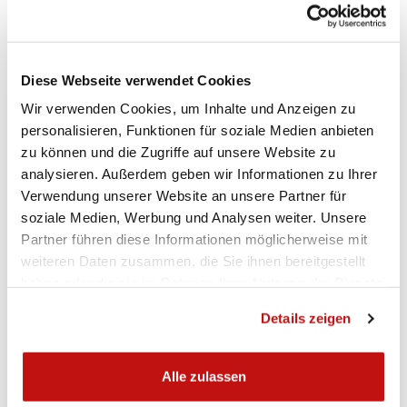
KXFORK
Diese Webseite verwendet Cookies
Wir verwenden Cookies, um Inhalte und Anzeigen zu
personalisieren, Funktionen für soziale Medien anbieten
GABELVENTILSATZ
zu können und die Zugriffe auf unsere Website zu
analysieren. Außerdem geben wir Informationen zu Ihrer
Produktdetail
Verwendung unserer Website an unsere Partner für
soziale Medien, Werbung und Analysen weiter. Unsere
Partner führen diese Informationen möglicherweise mit
weiteren Daten zusammen, die Sie ihnen bereitgestellt
haben oder die sie im Rahmen Ihrer Nutzung der Dienste
gesammelt haben.
Details zeigen
Alle zulassen