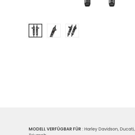
MODELL VERFÜGBAR FÜR
: Harley Davidson, Ducati