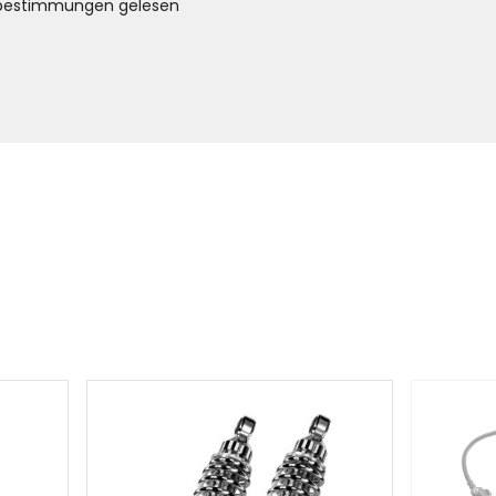
bestimmungen gelesen