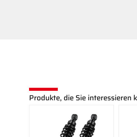
Produkte, die Sie interessieren