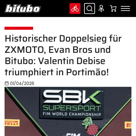
Historischer Doppelsieg für
ZXMOTO, Evan Bros und
Bitubo: Valentin Debise
triumphiert in Portimão!
01/04/2026