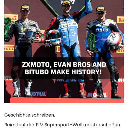
Geschichte schreiben.
Beim Lauf der FIM Supersport-Weltmeisterschaft in