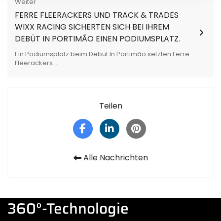
Weiter
FERRE FLEERACKERS UND TRACK & TRADES
WIXX RACING SICHERTEN SICH BEI IHREM
DEBÜT IN PORTIMÃO EINEN PODIUMSPLATZ.
Ein Podiumsplatz beim Debüt In Portimão setzten Ferre
Fleerackers...
Teilen
Alle Nachrichten
360°-Technologie