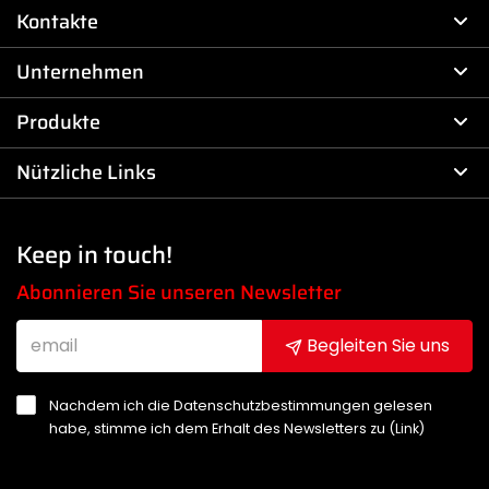
Kontakte
Unternehmen
Produkte
Nützliche Links
Keep in touch!
Abonnieren Sie unseren Newsletter
Begleiten Sie uns
Nachdem ich die Datenschutzbestimmungen gelesen
habe, stimme ich dem Erhalt des Newsletters zu (
Link
)