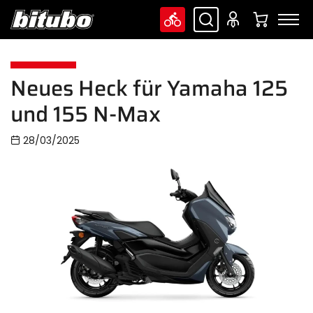
Neues Heck für Yamaha 125
und 155 N-Max
28/03/2025