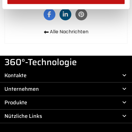
Teilen
Alle Nachrichten
360°-Technologie
Kontakte
Unternehmen
Produkte
Nützliche Links