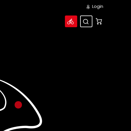
Login