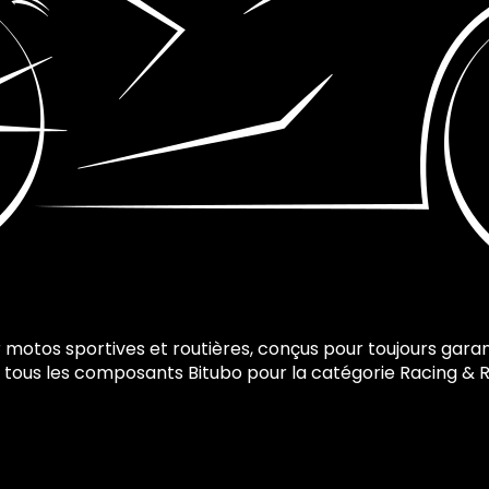
motos sportives et routières, conçus pour toujours garan
z tous les composants Bitubo pour la catégorie Racing & 