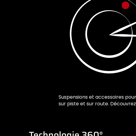
Suspensions et accessoires pour 
sur piste et sur route. Découvre
Technologie 360°