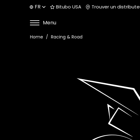
FR
Bitubo USA
Trouver un distribute
Menu
Home
Racing & Road