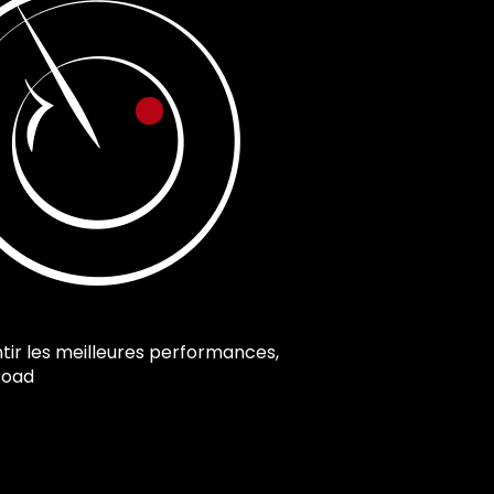
tir les meilleures performances,
Road