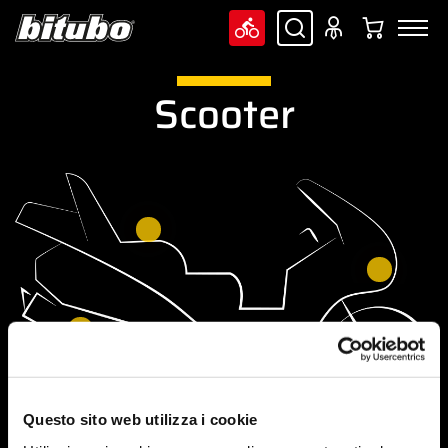
Scooter
Questo sito web utilizza i cookie