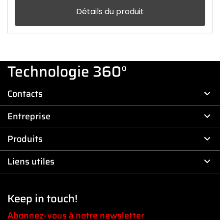
Détails du produit
Technologie 360°
Contacts
Entreprise
Produits
Liens utiles
Keep in touch!
Abonnez-vous à notre newsletter