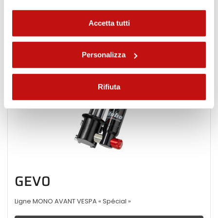
Accetta tutti
Personalizza
Rifiuta
GEV0
Ligne MONO AVANT VESPA « Spécial »