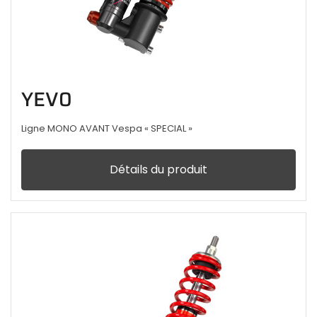
YEV0
Ligne MONO AVANT Vespa « SPECIAL »
Détails du produit