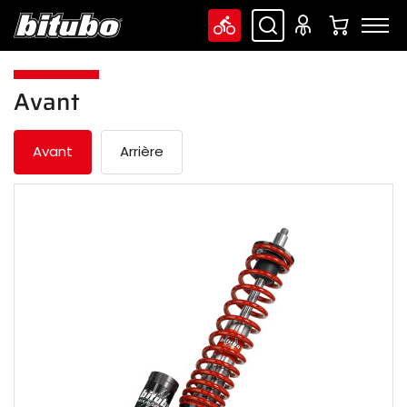
Avant
Avant
Arrière