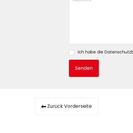
Ich habe die
Datenschutz
Senden
Zurück Vorderseite