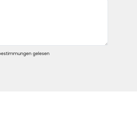
bestimmungen gelesen