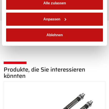
Alle zulassen
Senden
Anpassen
Zurück Vorderseite
Ablehnen
Produkte, die Sie interessieren
könnten