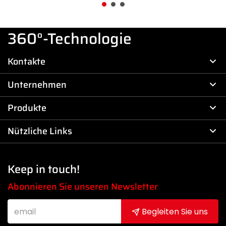
360°-Technologie
Kontakte
Unternehmen
Produkte
Nützliche Links
Keep in touch!
Abonnieren Sie unseren Newsletter
Begleiten Sie uns