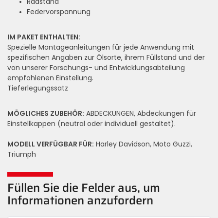
Radstand
Federvorspannung
IM PAKET ENTHALTEN:
Spezielle Montageanleitungen für jede Anwendung mit
spezifischen Angaben zur Ölsorte, ihrem Füllstand und der
von unserer Forschungs- und Entwicklungsabteilung
empfohlenen Einstellung.
Tieferlegungssatz
MÖGLICHES ZUBEHÖR:
ABDECKUNGEN, Abdeckungen für
Einstellkappen (neutral oder individuell gestaltet).
MODELL VERFÜGBAR FÜR:
Harley Davidson, Moto Guzzi,
Triumph
Füllen Sie die Felder aus, um
Informationen anzufordern