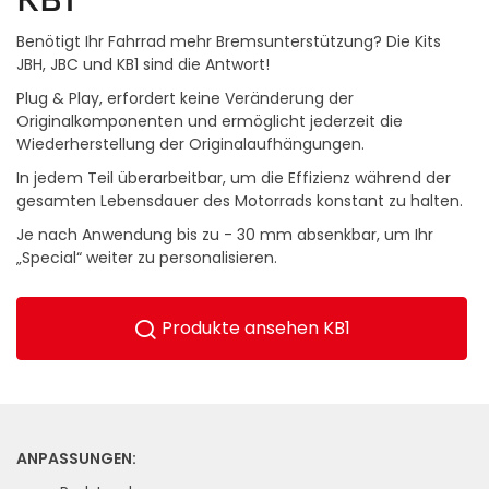
Benötigt Ihr Fahrrad mehr Bremsunterstützung? Die Kits
JBH, JBC und KB1 sind die Antwort!
Plug & Play, erfordert keine Veränderung der
Originalkomponenten und ermöglicht jederzeit die
Wiederherstellung der Originalaufhängungen.
In jedem Teil überarbeitbar, um die Effizienz während der
gesamten Lebensdauer des Motorrads konstant zu halten.
Je nach Anwendung bis zu - 30 mm absenkbar, um Ihr
„Special“ weiter zu personalisieren.
Produkte ansehen KB1
ANPASSUNGEN: