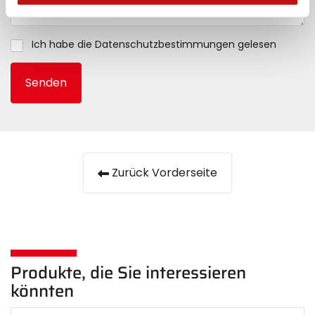
Ich habe die
Datenschutzbestimmungen gelesen
Senden
Zurück Vorderseite
Produkte, die Sie interessieren
könnten