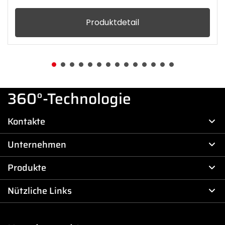
Produktdetail
360°-Technologie
Kontakte
Unternehmen
Produkte
Nützliche Links