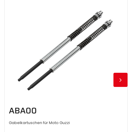
ABA00
Gabelkartuschen für Moto Guzzi