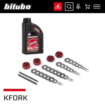
KFORK