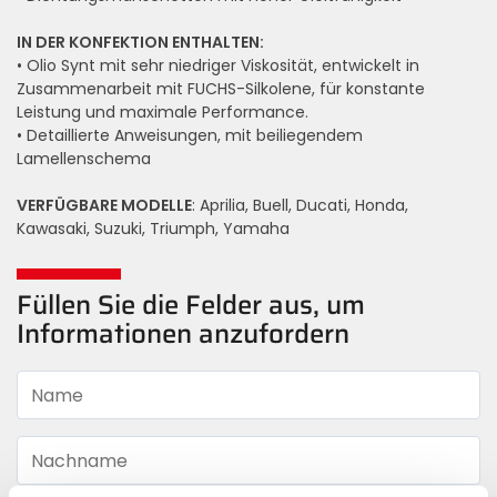
IN DER KONFEKTION ENTHALTEN:
• Olio Synt mit sehr niedriger Viskosität, entwickelt in
Zusammenarbeit mit FUCHS-Silkolene, für konstante
Leistung und maximale Performance.
• Detaillierte Anweisungen, mit beiliegendem
Lamellenschema
VERFÜGBARE MODELLE
: Aprilia, Buell, Ducati, Honda,
Kawasaki, Suzuki, Triumph, Yamaha
Füllen Sie die Felder aus, um
Informationen anzufordern
Name
Nachname