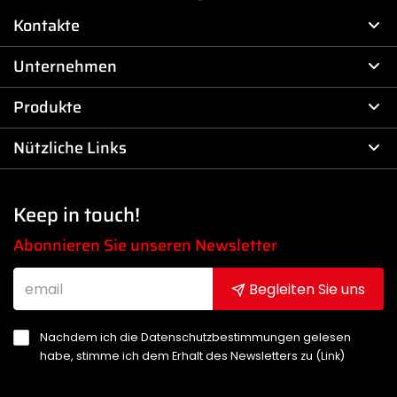
Kontakte
Unternehmen
Produkte
Nützliche Links
Keep in touch!
Abonnieren Sie unseren Newsletter
Begleiten Sie uns
Nachdem ich die Datenschutzbestimmungen gelesen
habe, stimme ich dem Erhalt des Newsletters zu (
Link
)