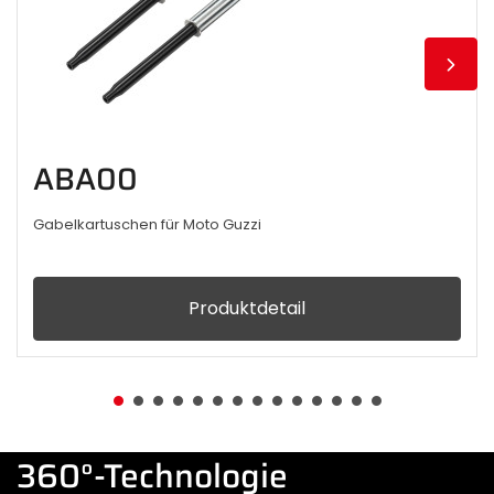
ABA00
Gabelkartuschen für Moto Guzzi
Produktdetail
360°-Technologie