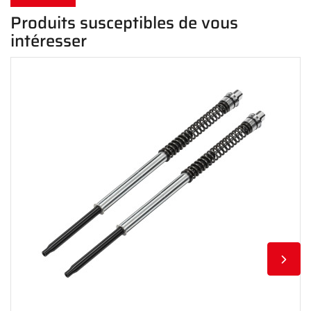
Produits susceptibles de vous
intéresser