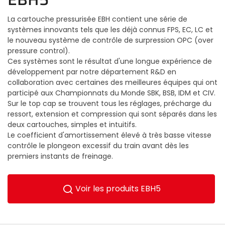
La cartouche pressurisée EBH contient une série de
systèmes innovants tels que les déjà connus FPS, EC, LC et
le nouveau système de contrôle de surpression OPC (over
pressure control).
Ces systèmes sont le résultat d'une longue expérience de
développement par notre département R&D en
collaboration avec certaines des meilleures équipes qui ont
participé aux Championnats du Monde SBK, BSB, IDM et CIV.
Sur le top cap se trouvent tous les réglages, précharge du
ressort, extension et compression qui sont séparés dans les
deux cartouches, simples et intuitifs.
Le coefficient d'amortissement élevé à très basse vitesse
contrôle le plongeon excessif du train avant dès les
premiers instants de freinage.
Voir les produits EBH5