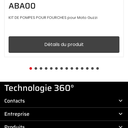
ABA00
KIT DE POMPES POUR FOURCHES pour Moto Guzzi
Détails du produit
Technologie 360°
Contacts
Entreprise
Produits