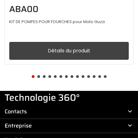
ABA00
KIT DE POMPES POUR FOURCHES pour Moto Guzzi
Détails du produit
Technologie 360°
Contacts
Entreprise