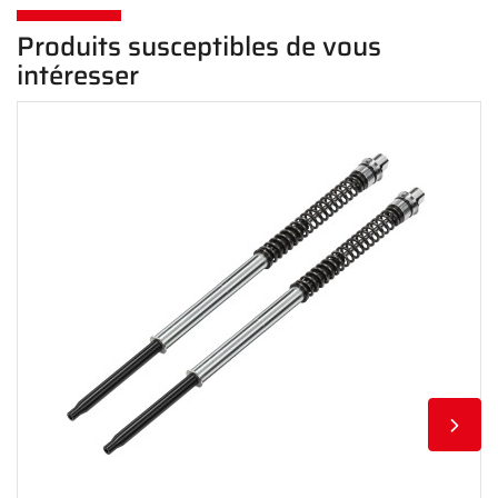
Produits susceptibles de vous
intéresser