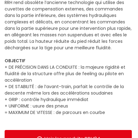
RRH rend obsolète l’ancienne technologie qui utilise des
cuvettes de compensation externes, des commandes
dans la partie inférieure, des systèmes hydrauliques
complexes et délicats, en concentrant les commandes
dans la partie supérieure pour une intervention plus rapide,
en allégeant les masses non suspendues et avec elles le
poids total. La hauteur réduite du pied réduit les forces
déchargées sur la tige pour une meilleure fluidité.
OBJECTIF
+ DE PRÉCISION DANS LA CONDUITE : la majeure rigidité et
fluidité de la structure offre plus de feeling au pilote en
accélération
+ DE STABILITÉ : de l’avant-train, parfait le contrôle de la
descente même lors des accélérations soudaines
+ GRIP : contrôle hydraulique immédiat
+ UNIFORME : usure des pneus
= MAXIMUM DE VITESSE : de parcours en courbe