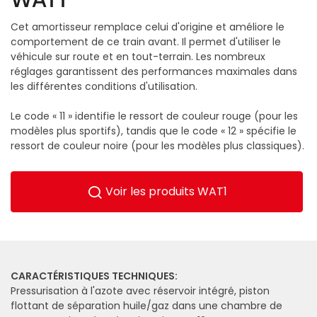
Cet amortisseur remplace celui d'origine et améliore le
comportement de ce train avant. Il permet d'utiliser le
véhicule sur route et en tout-terrain. Les nombreux
réglages garantissent des performances maximales dans
les différentes conditions d'utilisation.
Le code « 11 » identifie le ressort de couleur rouge (pour les
modèles plus sportifs), tandis que le code « 12 » spécifie le
ressort de couleur noire (pour les modèles plus classiques).
Voir les produits WAT1
CARACTÉRISTIQUES TECHNIQUES:
Pressurisation à l'azote avec réservoir intégré, piston
flottant de séparation huile/gaz dans une chambre de