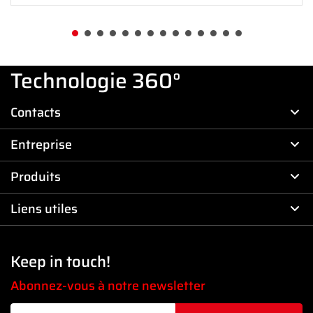
Technologie 360°
Contacts
Entreprise
Produits
Liens utiles
Keep in touch!
Abonnez-vous à notre newsletter