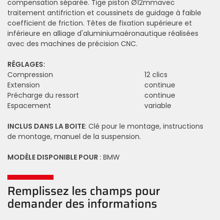
compensation séparée. Tige piston Ø12mmavec
traitement antifriction et coussinets de guidage à faible
coefficient de friction. Têtes de fixation supérieure et
inférieure en alliage d'aluminiumaéronautique réalisées
avec des machines de précision CNC.
RÉGLAGES:
Compression
12 clics
Extension
continue
Précharge du ressort
continue
Espacement
variable
INCLUS DANS LA BOITE
: Clé pour le montage, instructions
de montage, manuel de la suspension.
MODÈLE DISPONIBLE POUR
: BMW
Remplissez les champs pour
demander des informations