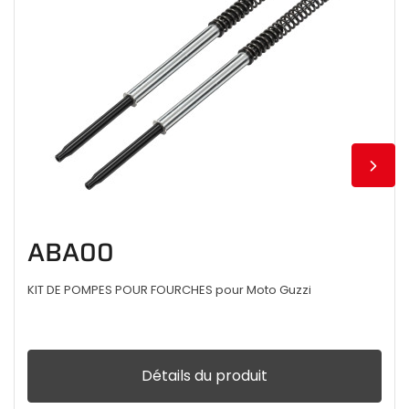
ABA00
KIT DE POMPES POUR FOURCHES pour Moto Guzzi
Détails du produit