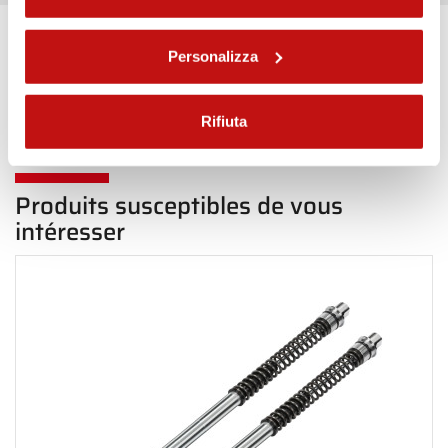
Personalizza
Haut de page Avant
Rifiuta
Produits susceptibles de vous
intéresser