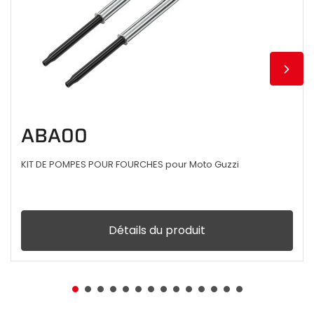
ABA00
KIT DE POMPES POUR FOURCHES pour Moto Guzzi
Détails du produit