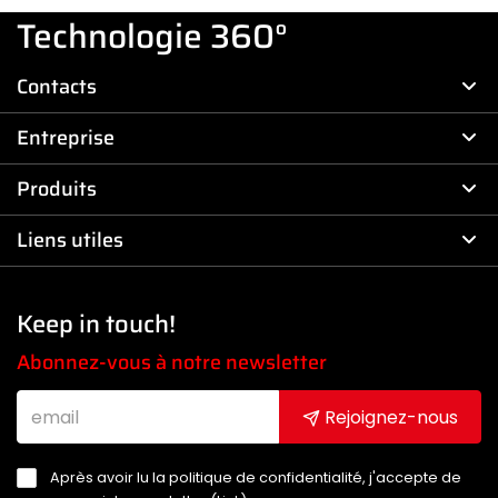
Technologie 360°
Contacts
Entreprise
Produits
Liens utiles
Keep in touch!
Abonnez-vous à notre newsletter
Rejoignez-nous
Après avoir lu la politique de confidentialité, j'accepte de