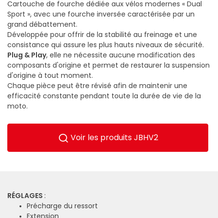
Cartouche de fourche dédiée aux vélos modernes « Dual
Sport », avec une fourche inversée caractérisée par un
grand débattement.
Développée pour offrir de la stabilité au freinage et une
consistance qui assure les plus hauts niveaux de sécurité.
Plug & Play
, elle ne nécessite aucune modification des
composants d'origine et permet de restaurer la suspension
d'origine à tout moment.
Chaque pièce peut être révisé afin de maintenir une
efficacité constante pendant toute la durée de vie de la
moto.
Voir les produits JBHV2
RÉGLAGES
:
Précharge du ressort
Extension