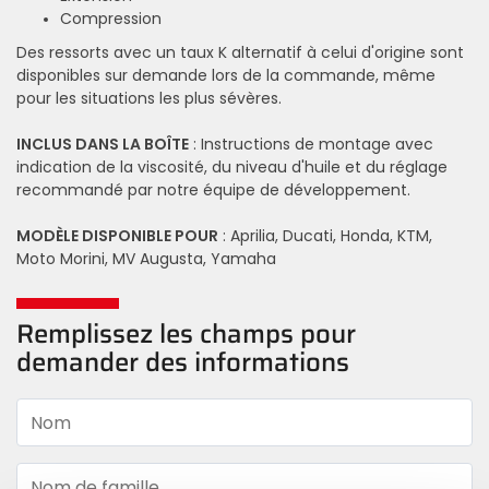
Compression
Des ressorts avec un taux K alternatif à celui d'origine sont
disponibles sur demande lors de la commande, même
pour les situations les plus sévères.
INCLUS DANS LA BOÎTE
: Instructions de montage avec
indication de la viscosité, du niveau d'huile et du réglage
recommandé par notre équipe de développement.
MODÈLE DISPONIBLE POUR
: Aprilia, Ducati, Honda, KTM,
Moto Morini, MV Augusta, Yamaha
Remplissez les champs pour
demander des informations
Nom
Nom de famille