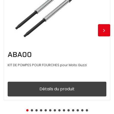
ABA00
KIT DE POMPES POUR FOURCHES pour Moto Guzzi
Détails du produit