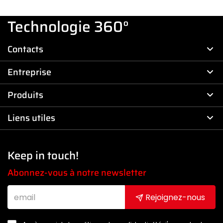
Technologie 360°
Contacts
Entreprise
Produits
Liens utiles
Keep in touch!
Abonnez-vous à notre newsletter
Rejoignez-nous