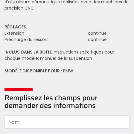
d'aluminium aéronautique réalisées avec des machines de
précision CNC.
RÉGLAGES:
Extension
continue
Précharge du ressort
continue
INCLUS DANS LA BOITE
: Instructions spécifiques pour
chaque modèle; manuel de la suspension
MODÈLE DISPONIBLE POUR
: BMW
Remplissez les champs pour
demander des informations
Nom