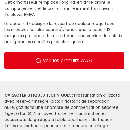
Cet amortisseur remplace l'original en améliorant le
comportement et le confort de l'élément train avant
Telelever BMW.
Le code « 11 » désigne le ressort de couleur rouge (pour
les modèles les plus sportifs), tandis que le code « 12 »
indique la présence du ressort dans une version de coloris
noir (pour les modèles plus classiques).
Voir les produits WAE0
CARACTÉRISTIQUES TECHNIQUES:
Pressurisation à l'azote
avec réservoir intégré, piston flottant de séparation
huile/gaz dans une chambre de compensation séparée.
Tige piston Ø12mmavec traitement antifriction et
coussinets de guidage à faible coefficient de friction.
Têtes de fixation supérieure et inférieure en alliage