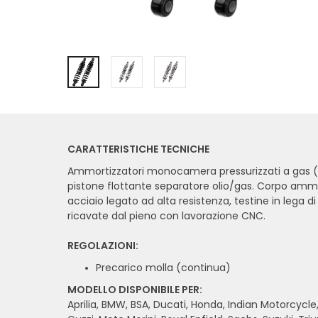
CARATTERISTICHE TECNICHE
Ammortizzatori monocamera pressurizzati a gas (
pistone flottante separatore olio/gas. Corpo ammo
acciaio legato ad alta resistenza, testine in lega di
ricavate dal pieno con lavorazione CNC.
REGOLAZIONI:
Precarico molla (continua)
MODELLO DISPONIBILE PER:
Aprilia, BMW, BSA, Ducati, Honda, Indian Motorcycl