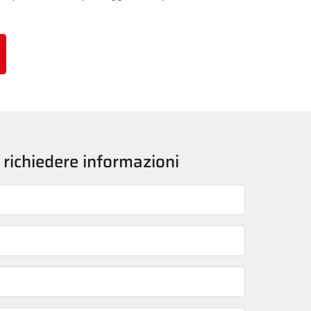
 richiedere informazioni