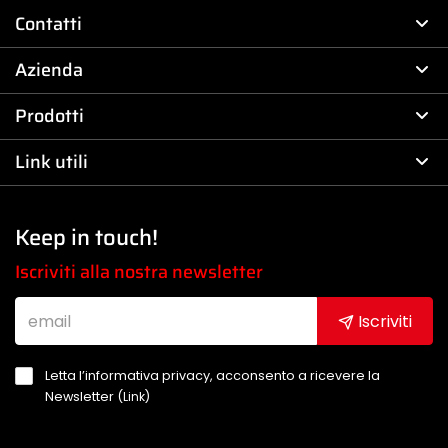
Contatti
Azienda
Prodotti
Link utili
Keep in touch!
Iscriviti alla nostra newsletter
Iscriviti
Letta l’informativa privacy, acconsento a ricevere la
Newsletter (
Link
)