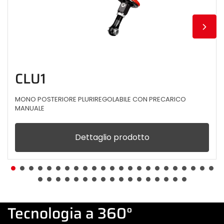
CLU1
MONO POSTERIORE PLURIREGOLABILE CON PRECARICO
MANUALE
Dettaglio prodotto
Tecnologia a 360°