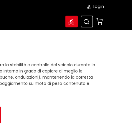
Login
la stabilità e controllo del veicolo durante la
o interno in grado di copiare al meglio le
, buche, ondulazioni), mantenendo la corretta
quipaggiamento su moto di peso contenuto e