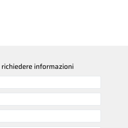
 richiedere informazioni