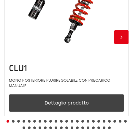
CLU1
MONO POSTERIORE PLURIREGOLABILE CON PRECARICO
MANUALE
Dettaglio prodotto