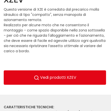
Questa versione di XZE è corredata dal precarico molla
idraulico di tipo "compatto", senza manopola di
azionamento remota.
Realizzato per alcune moto che ne consentono il
montaggio - come spazio disponibile nella zona sottosella
- per ciò che ne riguarda l'alloggiamento e l'azionamento,
che deve essere di facile ed agevole utilizzo ogni qualvolta
sia necessario ripristinare l’assetto ottimale al variare del
carico a bordo.
Vedi prodotti XZEV
CARATTERISTICHE TECNICHE: