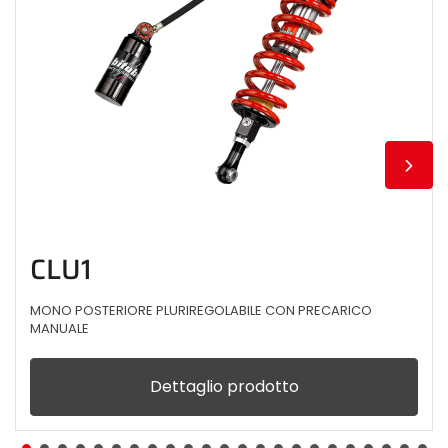
CLU1
MONO POSTERIORE PLURIREGOLABILE CON PRECARICO
MANUALE
Dettaglio prodotto