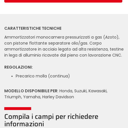
CARATTERISTICHE TECNICHE
Ammortizzatori monocamera pressurizzati a gas (Azoto),
con pistone flottante separatore olio/gas. Corpo
ammortizzatore in acciaio legato ad alta resistenza, testine
in lega di alluminio ricavate dal pieno con lavorazione CNC.
REGOLAZIONI:
Precarico molla (continua)
MODELLO DISPONIBILE PER
: Honda, Suzuki, Kawasaki,
Triumph, Yamaha, Harley Davidson
Compila i campi per richiedere
informazioni