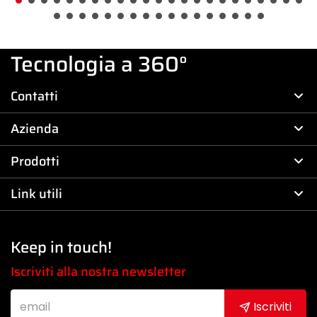
Tecnologia a 360°
Contatti
Azienda
Prodotti
Link utili
Keep in touch!
Iscriviti alla nostra newsletter
Iscriviti