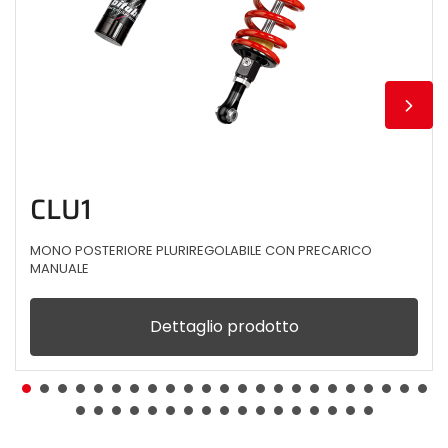
CLU1
MONO POSTERIORE PLURIREGOLABILE CON PRECARICO
MANUALE
Dettaglio prodotto