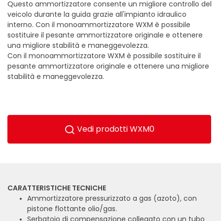
Questo ammortizzatore consente un migliore controllo del
veicolo durante la guida grazie all'impianto idraulico
interno. Con il monoammortizzatore WXM è possibile
sostituire il pesante ammortizzatore originale e ottenere
una migliore stabilità e maneggevolezza.
Con il monoammortizzatore WXM è possibile sostituire il
pesante ammortizzatore originale e ottenere una migliore
stabilità e maneggevolezza.
Vedi prodotti WXM0
CARATTERISTICHE TECNICHE
Ammortizzatore pressurizzato a gas (azoto), con
pistone flottante olio/gas.
Serbatoio di compensazione collegato con un tubo