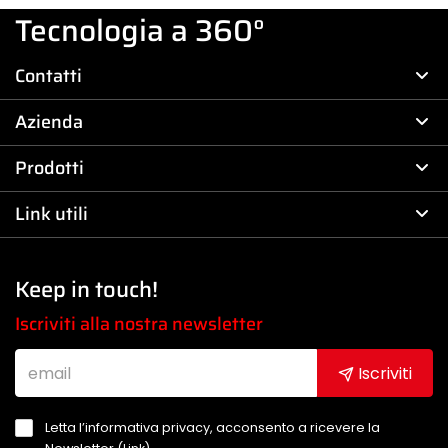
Tecnologia a 360°
Contatti
Azienda
Prodotti
Link utili
Keep in touch!
Iscriviti alla nostra newsletter
Iscriviti
Letta l’informativa privacy, acconsento a ricevere la