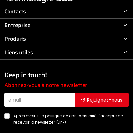
Contacts
Entreprise
Produits
Liens utiles
Keep in touch!
Abonnez-vous à notre newsletter
Rejoignez-nous
Après avoir lu la politique de confidentialité, j'accepte de
recevoir la newsletter (
Link
)