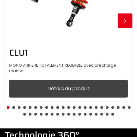
CLU1
MONO ARRIERE TOTALEMENT REGLABLE avec précharge
manuel
Détails du produit
Technologie 360°