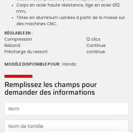
Corps en acier haute résistance, tige en acier Ø12
mm,
Têtes en aluminium usinées à partir de la masse sur
des machines CNC.
RÉGLABLE EN :
Compression
12 clics
Rebond
Continue
Précharge du ressort
continue
MODÈLE DISPONIBLE POUR :
Honda
Remplissez les champs pour
demander des informations
Nom
Nom de famille