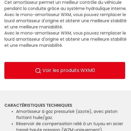
Cet amortisseur permet un meilleur contrôle du véhicule
pendant la conduite grâce au système hydraulique interne.
Avec le mono-amortisseur WXM, vous pouvez remplacer le
lourd amortisseur d'origine et obtenir une meilleure stabilité
et une meilleure maniabilité.
Avec le mono-amortisseur WXM, vous pouvez remplacer le
lourd amortisseur d'origine et obtenir une meilleure stabilité
et une meilleure maniabilité.
Voir les produits WXM0
CARACTÉRISTIQUES TECHNIQUES
Amortisseur à gaz pressurisé (azote), avec piston
flottant huile/gaz.
Réservoir de compensation relié à un tuyau en acier
tressé haute pression (WZM uniquement).