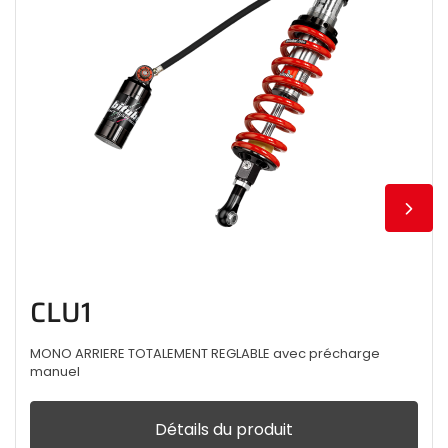
CLU1
MONO ARRIERE TOTALEMENT REGLABLE avec précharge
manuel
Détails du produit