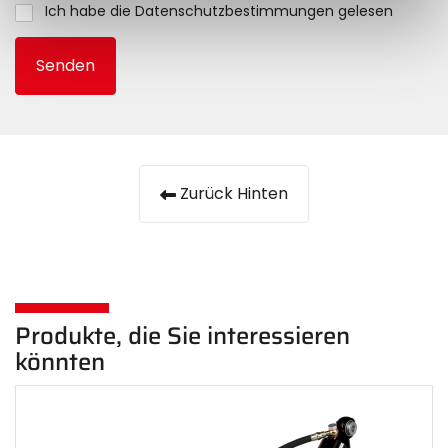
Ich habe die
Datenschutzbestimmungen gelesen
Senden
Zurück Hinten
Produkte, die Sie interessieren
könnten