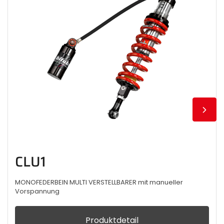
CLU1
MONOFEDERBEIN MULTI VERSTELLBARER mit manueller
Vorspannung
Produktdetail