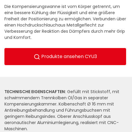
Die Kompensierungswanne ist vom Körper getrennt, um
eine bessere Kühlung der Flüssigkeit und eine größere
Freiheit der Positionierung zu ermöglichen. Verbunden über
einen Hochdruckschlauchaus Metallgeflecht zur
Verbesserung der Reaktion des Dämpfers durch mehr Grip
und Komfort.
Produkte ansehen CYU3
TECHNISCHE EIGENSCHAFTEN:
Gefüllt mit Stickstoff, mit
schwimmendem Trennkolben Öl/Gas in separater
Kompensierungskammer. Kolbenschaft Ø 16 mm mit
Antireibungsbehandlung und Führungsbuchsen mit
geringem Reibungsindex. Oberer Anschlusskopf aus
aeronautischer Aluminiumlegierung, realisiert mit CNC-
Maschinen.