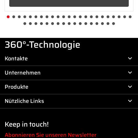
360°-Technologie
Kontakte
Unternehmen
Produkte
Nützliche Links
Keep in touch!
Abonnieren Sie unseren Newsletter