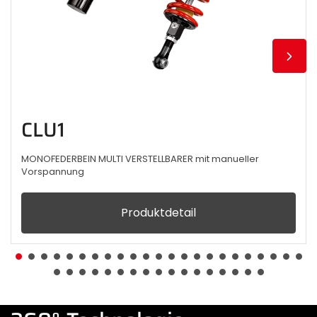
CLU1
MONOFEDERBEIN MULTI VERSTELLBARER mit manueller
Vorspannung
Produktdetail