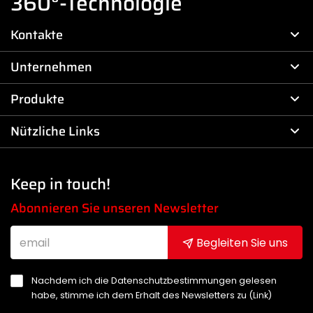
360°-Technologie
Kontakte
Unternehmen
Produkte
Nützliche Links
Keep in touch!
Abonnieren Sie unseren Newsletter
Begleiten Sie uns
Nachdem ich die Datenschutzbestimmungen gelesen
habe, stimme ich dem Erhalt des Newsletters zu (
Link
)