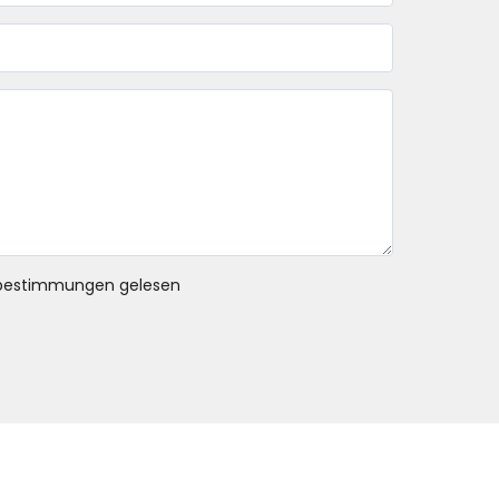
bestimmungen gelesen