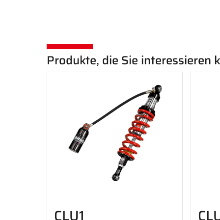
Produkte, die Sie interessieren
CLU1
CL