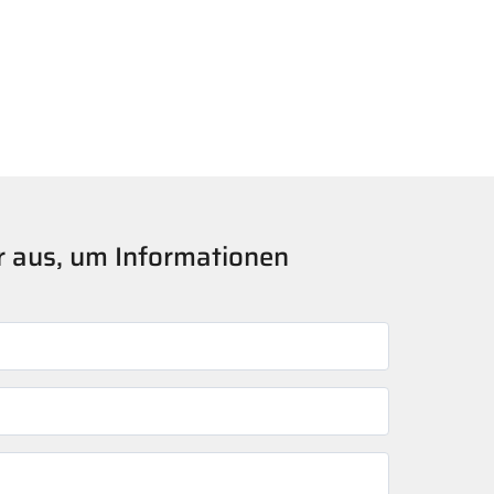
er aus, um Informationen