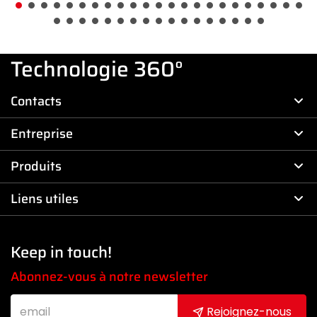
Technologie 360°
Contacts
Entreprise
Produits
Liens utiles
Keep in touch!
Abonnez-vous à notre newsletter
Rejoignez-nous