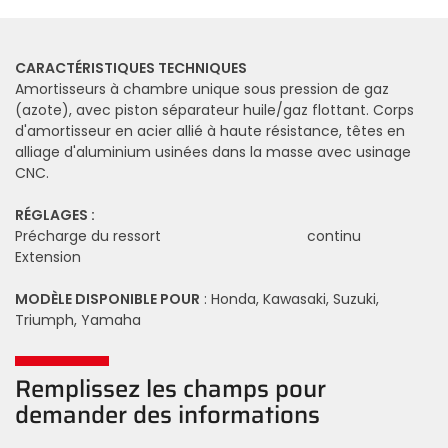
CARACTÉRISTIQUES TECHNIQUES
Amortisseurs à chambre unique sous pression de gaz
(azote), avec piston séparateur huile/gaz flottant. Corps
d'amortisseur en acier allié à haute résistance, têtes en
alliage d'aluminium usinées dans la masse avec usinage
CNC.
RÉGLAGES :
Précharge du ressort
continu
Extension
MODÈLE DISPONIBLE POUR
: Honda, Kawasaki, Suzuki,
Triumph, Yamaha
Remplissez les champs pour
demander des informations