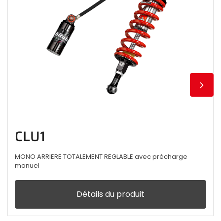
CLU1
MONO ARRIERE TOTALEMENT REGLABLE avec précharge
manuel
Détails du produit