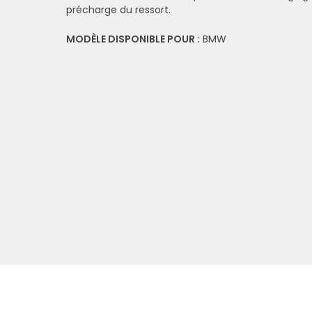
précharge du ressort.
MODÈLE DISPONIBLE POUR :
BMW