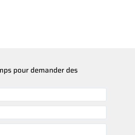
amps pour demander des