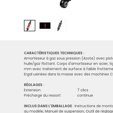
CARACTÉRISTIQUES TECHNIQUES :
Amortisseur à gaz sous pression (Azote) avec pis
huile/gaz flottant. Corps d'amortisseur en acier, ti
mm avec traitement de surface à faible frotteme
Ergal usinées dans la masse avec des machines C
RÉGLAGES
:
Extension
7 clics
Précharge du ressort
continue
INCLUS DANS L'EMBALLAGE
: Instructions de mont
au modèle, Manuel de suspension, Outil de réglage