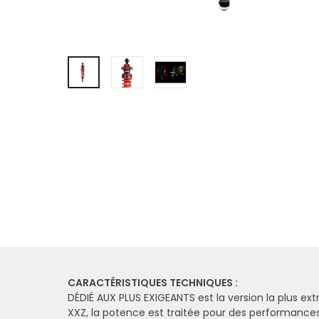
CARACTÉRISTIQUES TECHNIQUES :
DÉDIÉ AUX PLUS EXIGEANTS est la version la plus ex
XXZ, la potence est traitée pour des performances