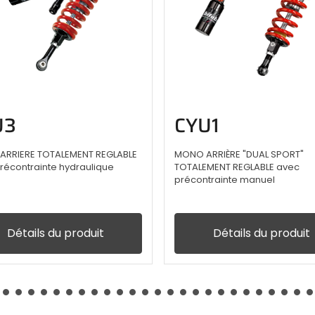
U3
CYU1
RRIERE TOTALEMENT REGLABLE
MONO ARRIÈRE "DUAL SPORT"
récontrainte hydraulique
TOTALEMENT REGLABLE avec
précontrainte manuel
Détails du produit
Détails du produit