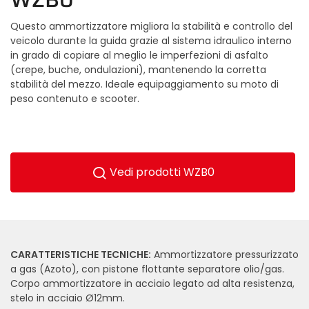
Questo ammortizzatore migliora la stabilità e controllo del
veicolo durante la guida grazie al sistema idraulico interno
in grado di copiare al meglio le imperfezioni di asfalto
(crepe, buche, ondulazioni), mantenendo la corretta
stabilità del mezzo. Ideale equipaggiamento su moto di
peso contenuto e scooter.
Vedi prodotti WZB0
CARATTERISTICHE TECNICHE:
Ammortizzatore pressurizzato
a gas (Azoto), con pistone flottante separatore olio/gas.
Corpo ammortizzatore in acciaio legato ad alta resistenza,
stelo in acciaio Ø12mm.