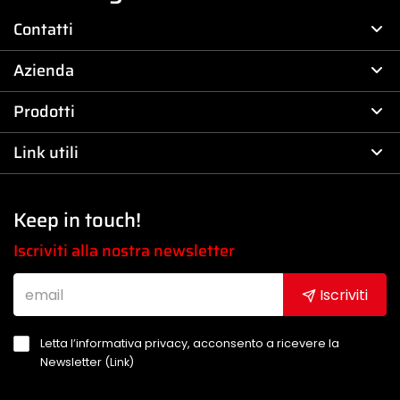
Contatti
Azienda
Prodotti
Link utili
Keep in touch!
Iscriviti alla nostra newsletter
Iscriviti
Letta l’informativa privacy, acconsento a ricevere la
Newsletter (
Link
)