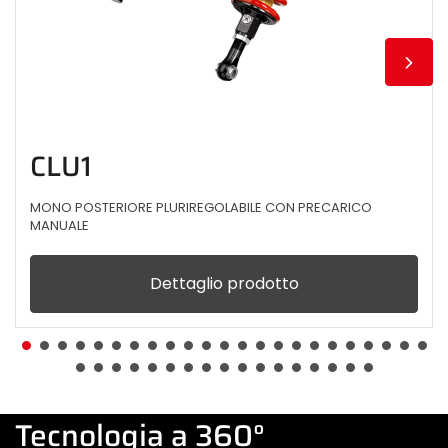
CLU1
MONO POSTERIORE PLURIREGOLABILE CON PRECARICO
MANUALE
Dettaglio prodotto
Tecnologia a 360°