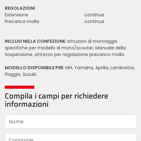
REGOLAZIONI
Estensione
continua
Precarico molla
continua
INCLUSI NELLA CONFEZIONE:
Istruzioni di montaggio
specifiche per modello di moto/scooter, Manuale della
Sospensione, attrezzo per regolazione precarico molla.
MODELLO DISPONIBILE PER:
MH, Yamaha, Aprilia, Lambretta,
Piaggio, Suzuki
Compila i campi per richiedere
informazioni
Nome
Cognome