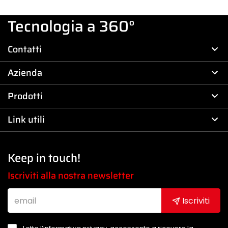
Tecnologia a 360°
Contatti
Azienda
Prodotti
Link utili
Keep in touch!
Iscriviti alla nostra newsletter
Iscriviti