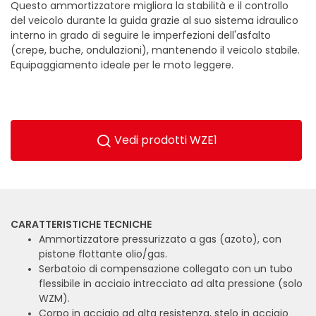
Questo ammortizzatore migliora la stabilità e il controllo
del veicolo durante la guida grazie al suo sistema idraulico
interno in grado di seguire le imperfezioni dell'asfalto
(crepe, buche, ondulazioni), mantenendo il veicolo stabile.
Equipaggiamento ideale per le moto leggere.
Vedi prodotti WZE1
CARATTERISTICHE TECNICHE
Ammortizzatore pressurizzato a gas (azoto), con
pistone flottante olio/gas.
Serbatoio di compensazione collegato con un tubo
flessibile in acciaio intrecciato ad alta pressione (solo
WZM).
Corpo in acciaio ad alta resistenza, stelo in acciaio