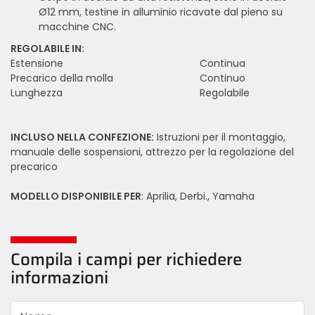
Ø12 mm, testine in alluminio ricavate dal pieno su
macchine CNC.
REGOLABILE IN:
Estensione
Continua
Precarico della molla
Continuo
Lunghezza
Regolabile
INCLUSO NELLA CONFEZIONE:
Istruzioni per il montaggio,
manuale delle sospensioni, attrezzo per la regolazione del
precarico
MODELLO DISPONIBILE PER
: Aprilia, Derbi., Yamaha
Compila i campi per richiedere
informazioni