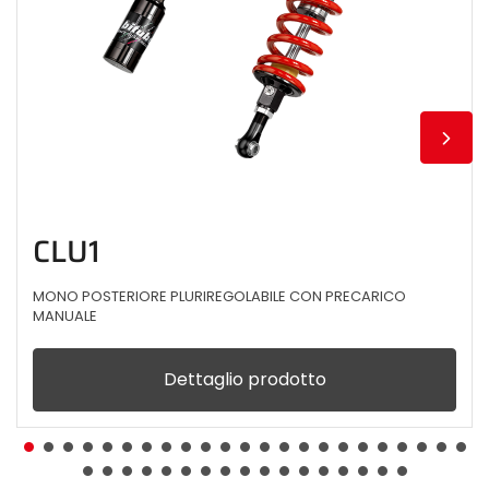
CLU1
MONO POSTERIORE PLURIREGOLABILE CON PRECARICO
MANUALE
Dettaglio prodotto